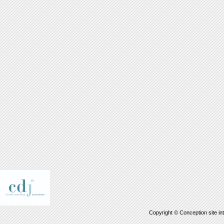
Copyright © Conception site in