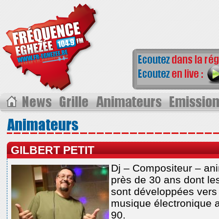
GILBERT PETIT
Dj – Compositeur – ani
près de 30 ans dont les
sont développées vers 
musique électronique 
90.